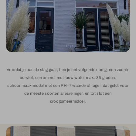
Voordat je aan de slag gaat, heb je het volgende nodig; een zachte
borstel, een emmer met lauw water max. 35 graden,
schoonmaakmiddel met een PH–7 waarde of lager, dat geldt voor
de meeste soorten allesreiniger, en tot slot een
droogsmeermiddel.