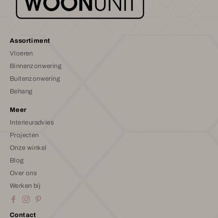
Assortiment
Vloeren
Binnenzonwering
Buitenzonwering
Behang
Meer
Interieuradvies
Projecten
Onze winkel
Blog
Over ons
Werken bij
Contact