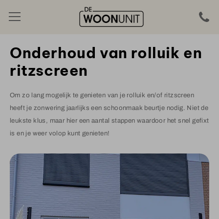
Onderhoud van rolluik en
ritzscreen
Om zo lang mogelijk te genieten van je rolluik en/of ritzscreen
heeft je zonwering jaarlijks een schoonmaak beurtje nodig. Niet de
leukste klus, maar hier een aantal stappen waardoor het snel gefixt
is en je weer volop kunt genieten!