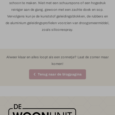
schoon te maken. Niet met een schuurspons of een hogedruk
reiniger aan de gang, gewoon met een zachte doek en sop.
Vervolgens kun je de kunststof geleidingsblokken, de rubbers en
de aluminium geleidingsprofielen voorzien van droogsmeermiddel,
zoals siliconespray.
Alweer klaar en alles loopt als een zonnetje? Laat de zomer maar
komen!
Terug naar de blogpagina