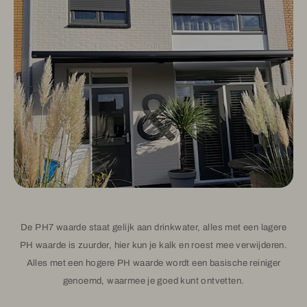
De PH7 waarde staat gelijk aan drinkwater, alles met een lagere
PH waarde is zuurder, hier kun je kalk en roest mee verwijderen.
Alles met een hogere PH waarde wordt een basische reiniger
genoemd, waarmee je goed kunt ontvetten.