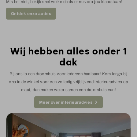
Mis het niet, bekijk snel welke deals er nu voor jou klaarstaan!
Ontdek onze acties
Wij hebben alles onder 1
dak
Bij ons is een droomhuis voor iedereen haalbaar! Kom langs bij
ons in de winkel voor een volledig vrijblijvend interieuradvies op
maat, dan maken we er samen een droomhuis van!
Meer over interieuradvies