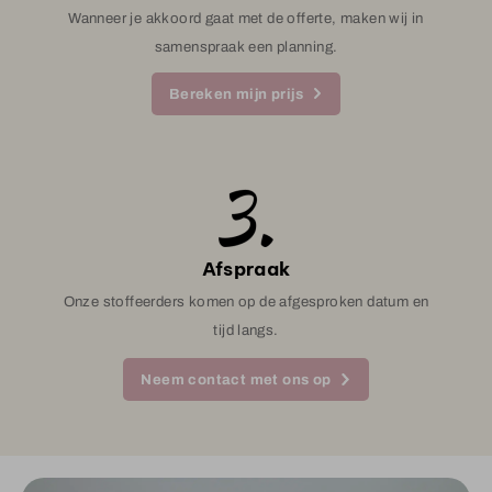
Wanneer je akkoord gaat met de offerte, maken wij in
samenspraak een planning.
Bereken mijn prijs
Afspraak
Onze stoffeerders komen op de afgesproken datum en
tijd langs.
Neem contact met ons op