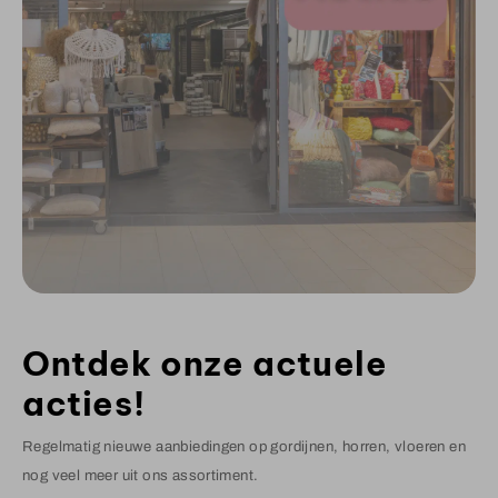
Ontdek onze actuele
acties!
Regelmatig nieuwe aanbiedingen op gordijnen, horren, vloeren en
nog veel meer uit ons assortiment.