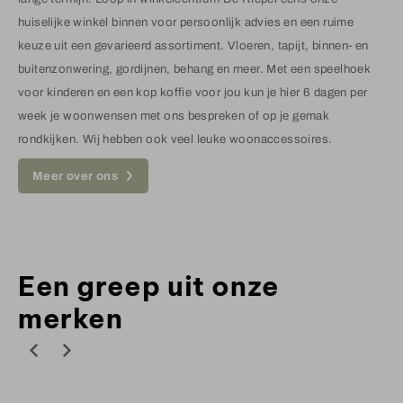
huiselijke winkel binnen voor persoonlijk advies en een ruime
keuze uit een gevarieerd assortiment. Vloeren, tapijt, binnen- en
buitenzonwering, gordijnen, behang en meer. Met een speelhoek
voor kinderen en een kop koffie voor jou kun je hier 6 dagen per
week je woonwensen met ons bespreken of op je gemak
rondkijken. Wij hebben ook veel leuke woonaccessoires.
Meer over ons
Een greep uit onze
merken