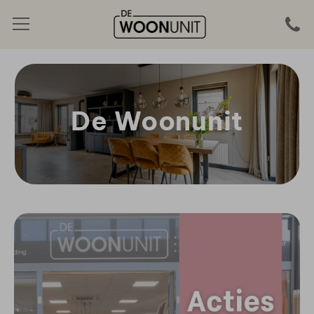
De Woonunit