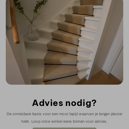
Advies nodig?
De onmisbare basis voor een mooi tapijt waarvan je langer plezier
hebt. Loop onze winkel eens binnen voor advies.