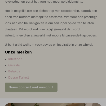
levensduur en zorgt het voor nog meer geluiddemping.
Het is mogelijk om een dichte trap met stootborden, alsook een
open trap rondom met tapijt te stofferen. Wat voor een prachtige
look aan een hal kan geven is om een loper op de trap te laten
plaatsen. Dit wordt ook van tapijt gemaakt dat wordt
gefestonneerd en afgewerkt met mooie bijpassende traproedes.
U bent altijd welkom voor advies en inspiratie in onze winkel.
Onze merken
Interfloor
Gelasta
Belakos
Desso Tarkett
Neem contact met ons op