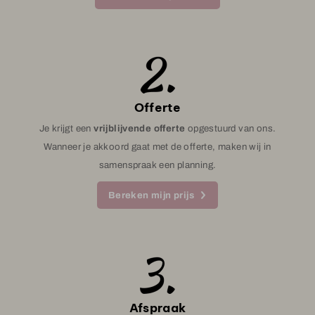
Offerte
Je krijgt een
vrijblijvende offerte
opgestuurd van ons.
Wanneer je akkoord gaat met de offerte, maken wij in
samenspraak een planning.
Bereken mijn prijs
Afspraak