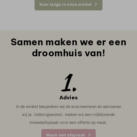
Kom langs in onze winkel
Samen maken we er een
droomhuis van!
Advies
In de winkel bespreken wij de woonwensen en adviseren
wij je. Indien gewenst, maken wij een vrijblijvende
inmeetafspraak voor een offerte op maat.
Maak een afspraak