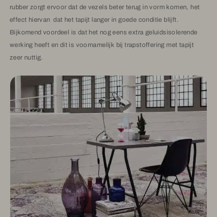
rubber zorgt ervoor dat de vezels beter terug in vorm komen, het
effect hiervan dat het tapijt langer in goede conditie blijft.
Bijkomend voordeel is dat het nog eens extra geluidsisolerende
werking heeft en dit is voornamelijk bij trapstoffering met tapijt
zeer nuttig.