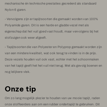
mechanische én technische prestaties gecreëerd als standaard
Nylon 6 garen.
- Vervolgens zijn er tapijtsoorten die gemaakt worden van 100%
Polyamide garen. Dit is een harde en gladde vezel met als
eigenschap dat het vuil goed vast houdt, maar vervolgens bij het
stofzuigen ook weer afgeeft.
- Tapijtsoorten die van Polyester en Polyprop gemaakt worden zijn
van een mindere kwaliteit, wat ook terug te vinden is in de prijs.
Deze vezels houden vuil ook vast, echter met het schoonmaken
van het tapijt geeft het het vuil niet terug. Met als gevolg boenen en
nog lelijkere vlek.
Onze tip
Om zo lang mogelijk plezier te houden van uw mooie tapijt, raden
onze stoffeerders aan om een rubber ondertapijt te gebruiken. Dit