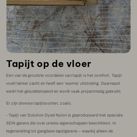
Tapijt op de vloer
Een van de grootste voordelen van tapijt is het comfort. Tapijt
voelt lekker zacht en heeft een ‘warme’ uitstraling. Daarnaast
werkt het geluiddempend en wordt vaak projectmatig gebruikt.
Er zijn diverse tapijtsoorten, zoals;
- Tapijt van Solution Dyed Nylon is geproduceerd met speciale
SDN garens die over unieke eigenschappen beschikken. In
tegenstelling tot gangbare tapijtgarens – waarbij alleen de